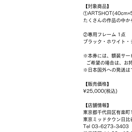
【対象商品】
①ARTSHOT(40cm×
たくさんの作品の中か
②専用フレーム 1点
ブラック・ホワイト・
※本券には、額装サー
  ご希望の場合は、
※日本国外への発送は
【販売価格】
¥25,000(税込)
【店舗情報】
東京都千代田区有楽町1
東京ミッドタウン日比谷
Tel 03-6273-3403