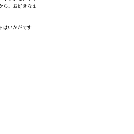
から、お好きな１
トはいかがです