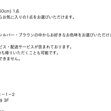
50cm) 1点
らお気に入りの1点をお選びいただけます。
シルバー・ブラウンの中からお好きなお色味をお選びいただけ
ビス・配送サービスが含まれております。
お持ち帰りいただくことも可能です。
できません。
－1－2
 3F