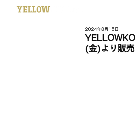
2024年8月15日
YELLOWKO
(金)より販