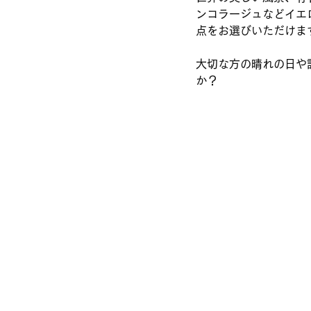
ンコラージュなどイエ
点をお選びいただけま
大切な方の晴れの日や
か？