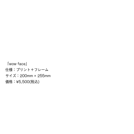
「wow face」
仕様：プリント＋フレーム
サイズ：200mm × 255mm
価格：¥5,500(税込)