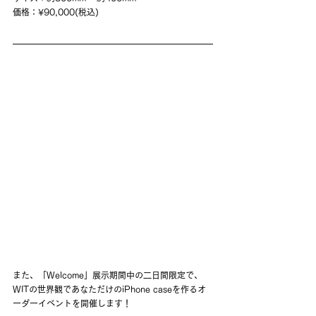
価格：¥90,000(税込)
また、「Welcome」展示期間中の二日間限定で、
WITの世界観であなただけのiPhone caseを作るオ
ーダーイベントを開催します！