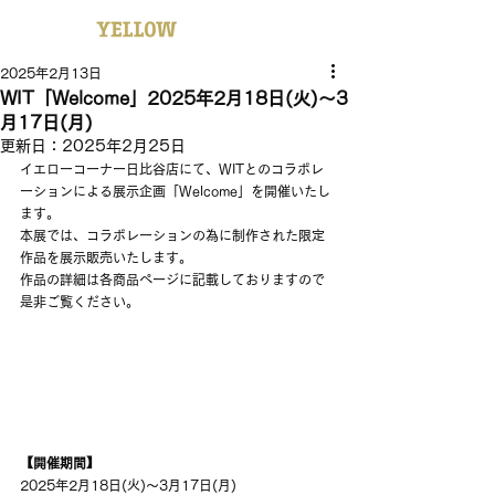
2025年2月13日
WIT「Welcome」2025年2月18日(火)～3
月17日(月)
更新日：
2025年2月25日
イエローコーナー日比谷店にて、WITとのコラボレ
ーションによる展示企画「Welcome」を開催いたし
ます。
本展では、コラボレーションの為に制作された限定
作品を展示販売いたします。
作品の詳細は各商品ページに記載しておりますので
是非ご覧ください。
【開催期間】
2025年2月18日(火)～3月17日(月)