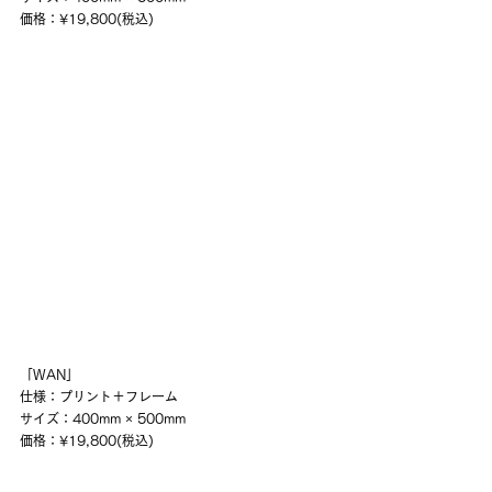
価格：¥19,800(税込)
「WAN」
仕様：プリント＋フレーム
サイズ：400mm × 500mm
価格：¥19,800(税込)