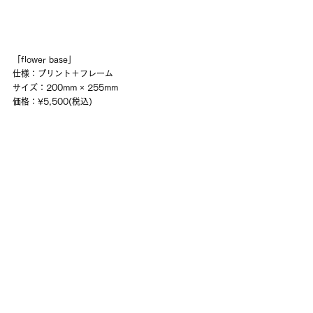
「flower base」
仕様：プリント＋フレーム
サイズ：200mm × 255mm
価格：¥5,500(税込)