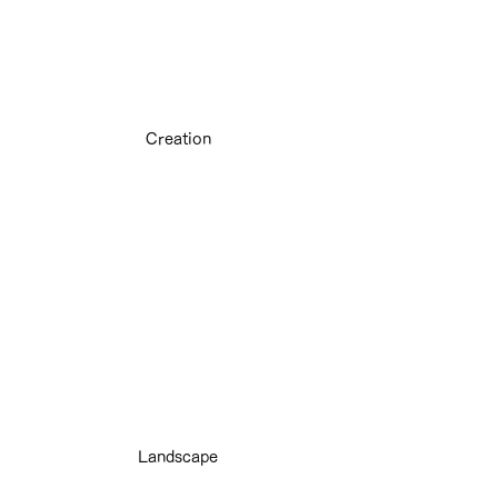
Creation
Landscape