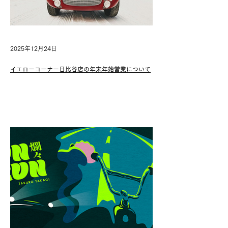
2025年12月24日
イエローコーナー日比谷店の年末年始営業について