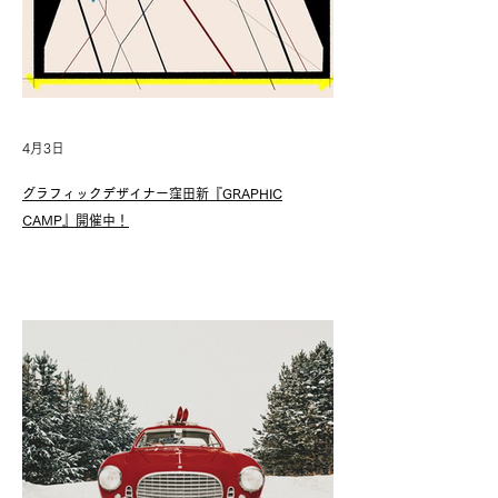
4月3日
グラフィックデザイナー窪田新『GRAPHIC
CAMP』開催中！