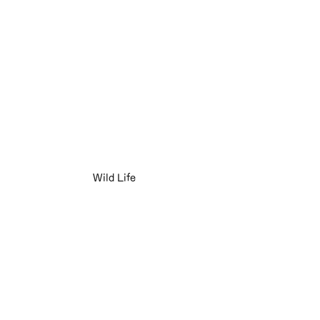
Wild Life