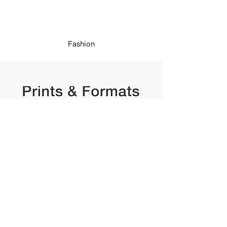
Fashion